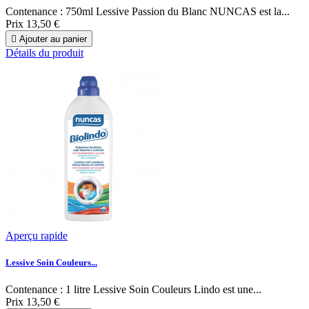
Contenance : 750ml Lessive Passion du Blanc NUNCAS est la...
Prix
13,50 €

Ajouter au panier
Détails du produit
Aperçu rapide
Lessive Soin Couleurs...
Contenance : 1 litre Lessive Soin Couleurs Lindo est une...
Prix
13,50 €