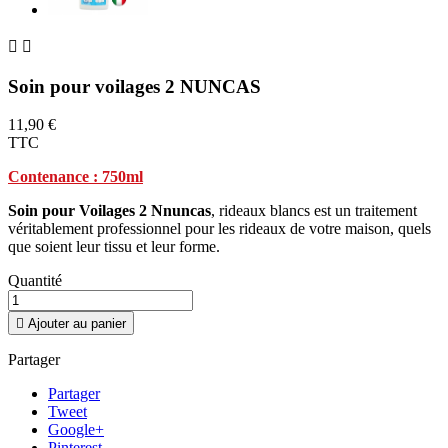


Soin pour voilages 2 NUNCAS
11,90 €
TTC
Contenance : 750ml
Soin pour Voilages 2 Nnuncas
, rideaux blancs est un traitement
véritablement professionnel pour les rideaux de votre maison, quels
que soient leur tissu et leur forme.
Quantité

Ajouter au panier
Partager
Partager
Tweet
Google+
Pinterest