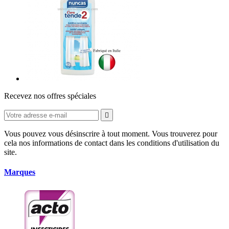
Recevez nos offres spéciales

Vous pouvez vous désinscrire à tout moment. Vous trouverez pour
cela nos informations de contact dans les conditions d'utilisation du
site.
Marques