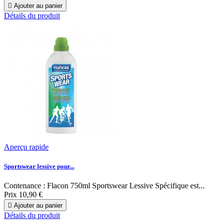

Ajouter au panier
Détails du produit
Aperçu rapide
Sportswear lessive pour...
Contenance : Flacon 750ml Sportswear Lessive Spécifique est...
Prix
10,90 €

Ajouter au panier
Détails du produit