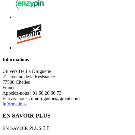
Informations
Univers De La Droguerie
21, avenue de la Résistance
77500 Chelles
France
Appelez-nous :
01 60 20 66 73
Écrivez-nous :
unidroguerie@gmail.com
Informations
EN SAVOIR PLUS
EN SAVOIR PLUS

