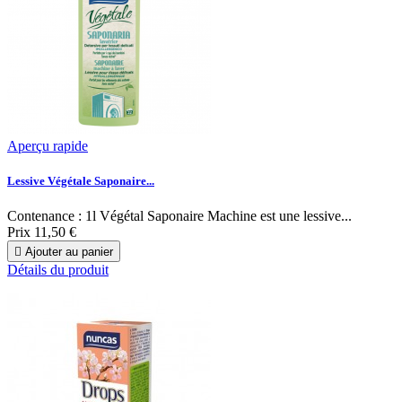
Aperçu rapide
Lessive Végétale Saponaire...
Contenance : 1l Végétal Saponaire Machine est une lessive...
Prix
11,50 €

Ajouter au panier
Détails du produit