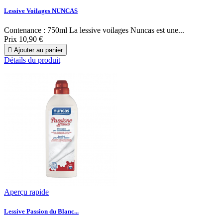
Lessive Voilages NUNCAS
Contenance : 750ml La lessive voilages Nuncas est une...
Prix
10,90 €

Ajouter au panier
Détails du produit
Aperçu rapide
Lessive Passion du Blanc...