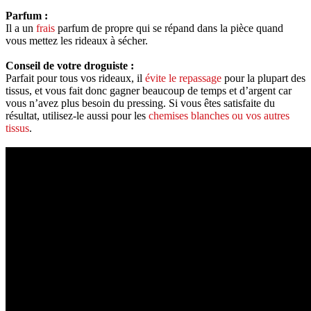
Parfum :
Il a un
frais
parfum de propre qui se répand dans la pièce quand
vous mettez les rideaux à sécher.
Conseil de votre droguiste :
Parfait pour tous vos rideaux, il
évite le repassage
pour la plupart des
tissus, et vous fait donc gagner beaucoup de temps et d’argent car
vous n’avez plus besoin du pressing. Si vous êtes satisfaite du
résultat, utilisez-le aussi pour les
chemises blanches ou vos autres
tissus
.