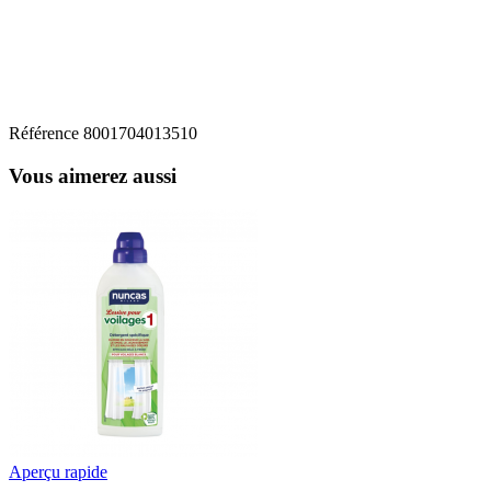
Référence
8001704013510
Vous aimerez aussi
Aperçu rapide