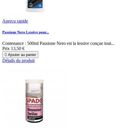
Aperçu rapide
Passione Nero Lessive pour...
Contenance : 500ml Passione Nero est la lessive conçue tout...
Prix
13,50 €

Ajouter au panier
Détails du produit