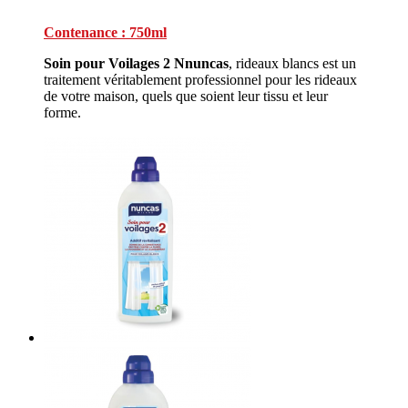
Contenance : 750ml
Soin pour Voilages 2 Nnuncas
, rideaux blancs est un
traitement véritablement professionnel pour les rideaux
de votre maison, quels que soient leur tissu et leur
forme.