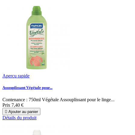
Aperçu rapide
Assouplissant Végétale pour...
Contenance : 750ml Végétale Assouplissant pour le linge...
Prix
7,40 €

Ajouter au panier
Détails du produit