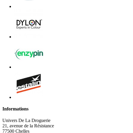
Informations
Univers De La Droguerie
21, avenue de la Résistance
77500 Chelles