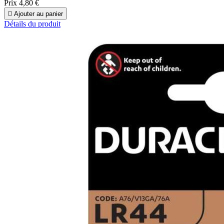
Prix
4,80 €

Ajouter au panier
Détails du produit