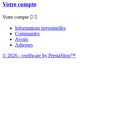
Votre compte
Votre compte


Informations personnelles
Commandes
Avoirs
Adresses
© 2026 - vsoftware by PrestaShop™