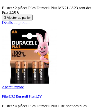
Blister : 2 pièces Piles Duracell Plus MN21 / A23 sont des...
Prix
3,50 €

Ajouter au panier
Détails du produit
Aperçu rapide
Piles LR6 Duracell Plus 1,5V
Blister : 4 pièces Piles Duracell Plus LR6 sont des piles...