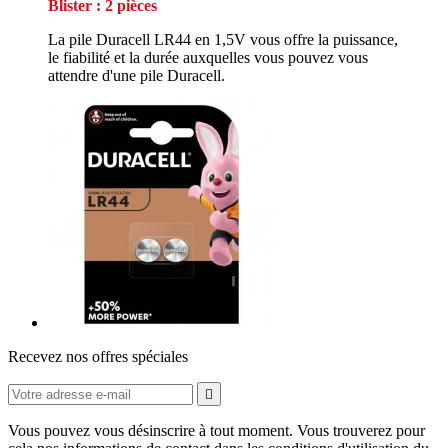
Blister : 2 pièces
La pile Duracell LR44 en 1,5V vous offre la puissance,
le fiabilité et la durée auxquelles vous pouvez vous
attendre d'une pile Duracell.
Recevez nos offres spéciales

Vous pouvez vous désinscrire à tout moment. Vous trouverez pour