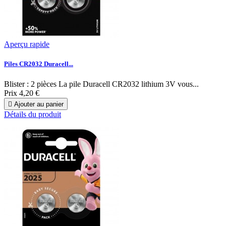
Aperçu rapide
Piles CR2032 Duracell...
Blister : 2 pièces La pile Duracell CR2032 lithium 3V vous...
Prix
4,20 €

Ajouter au panier
Détails du produit