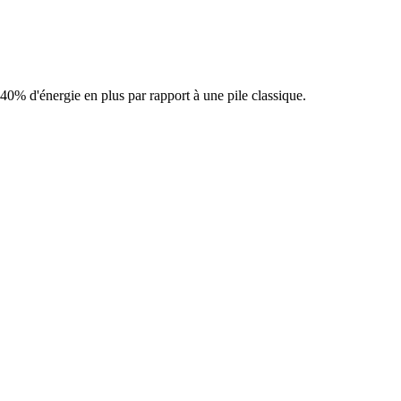
 40% d'énergie en plus par rapport à une pile classique.