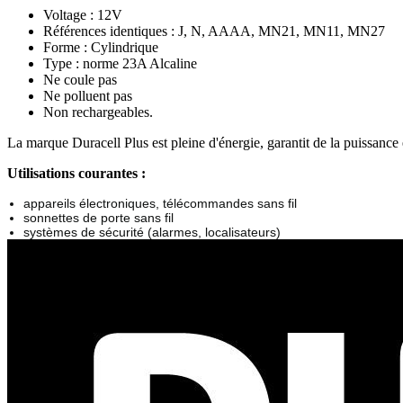
Voltage : 12V
Références identiques : J, N, AAAA, MN21, MN11, MN27
Forme : Cylindrique
Type : norme 23A Alcaline
Ne coule pas
Ne polluent pas
Non rechargeables.
La marque Duracell Plus est pleine d'énergie, garantit de la puissance 
Utilisations courantes :
appareils électroniques, télécommandes sans fil
sonnettes de porte sans fil
systèmes de sécurité (alarmes, localisateurs)