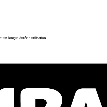
et un longue durée d'utilisation.