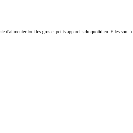
 d'alimenter tout les gros et petits appareils du quotidien. Elles sont à