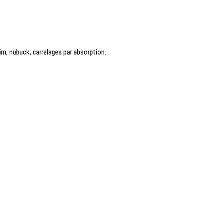
daim, nubuck, carrelages par absorption.