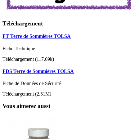
Téléchargement
FT Terre de Sommières TOLSA
Fiche Technique
Téléchargement (117.69k)
FDS Terre de Sommières TOLSA
Fiche de Données de Sécurité
Téléchargement (2.51M)
Vous aimerez aussi