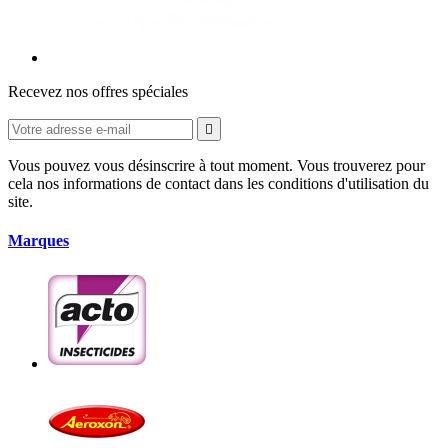
Recevez nos offres spéciales

Vous pouvez vous désinscrire à tout moment. Vous trouverez pour
cela nos informations de contact dans les conditions d'utilisation du
site.
Marques