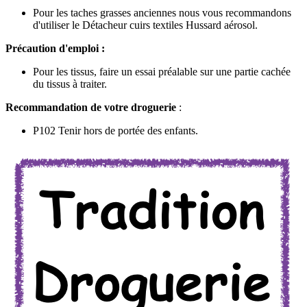
Pour les taches grasses anciennes nous vous recommandons
d'utiliser le Détacheur cuirs textiles Hussard aérosol.
Précaution d'emploi :
Pour les tissus, faire un essai préalable sur une partie cachée
du tissus à traiter.
Recommandation de votre droguerie
:
P102 Tenir hors de portée des enfants.