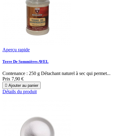
Aperçu rapide
Terre De Sommières AVEL
Contenance : 250 g Détachant naturel à sec qui permet...
Prix
7,90 €

Ajouter au panier
Détails du produit