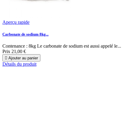
Aperçu rapide
Carbonate de sodium 8kg...
Contenance : 8kg Le carbonate de sodium est aussi appelé le...
Prix
21,00 €

Ajouter au panier
Détails du produit