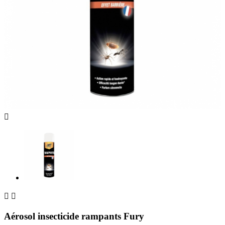



Aérosol insecticide rampants Fury