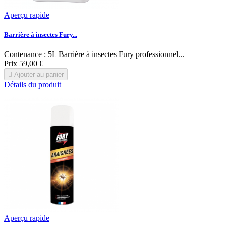
Aperçu rapide
Barrière à insectes Fury...
Contenance : 5L Barrière à insectes Fury professionnel...
Prix
59,00 €

Ajouter au panier
Détails du produit
Aperçu rapide