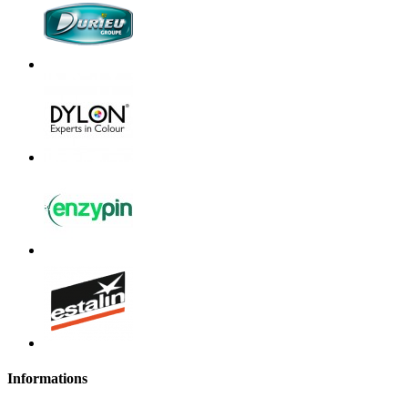
Informations