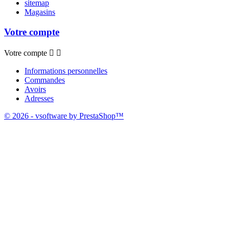
sitemap
Magasins
Votre compte
Votre compte


Informations personnelles
Commandes
Avoirs
Adresses
© 2026 - vsoftware by PrestaShop™