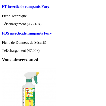
FT insecticide rampants Fury
Fiche Technique
Téléchargement (453.18k)
FDS insecticide rampants Fury
Fiche de Données de Sécurité
Téléchargement (47.96k)
Vous aimerez aussi