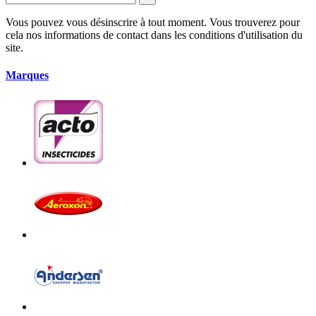
Vous pouvez vous désinscrire à tout moment. Vous trouverez pour
cela nos informations de contact dans les conditions d'utilisation du
site.
Marques