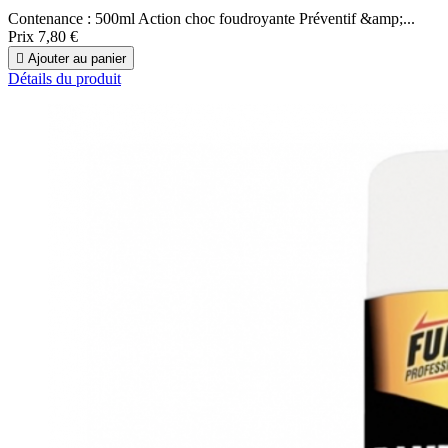
Contenance : 500ml Action choc foudroyante Préventif &amp;...
Prix
7,80 €

Ajouter au panier
Détails du produit