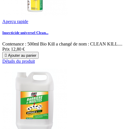
Aperçu rapide
Insecticide universel Clean...
Contenance : 500ml Bio Kill a changé de nom : CLEAN KILL....
Prix
12,80 €

Ajouter au panier
Détails du produit