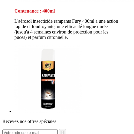
Contenance : 400ml
L'aérosol insecticide rampants Fury 400ml a une action
rapide et foudroyante, une efficacité longue durée
(jusqu'à 4 semaines environ de protection pour les
puces) et parfum citronnelle.
Recevez nos offres spéciales
