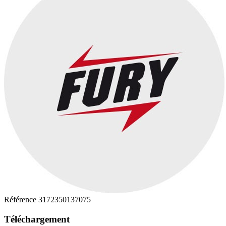
Référence
3172350137075
Téléchargement