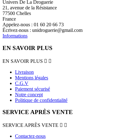
Univers De La Droguerie
21, avenue de la Résistance
77500 Chelles
France
Appelez-nous :
01 60 20 66 73
Écrivez-nous :
unidroguerie@gmail.com
Informations
EN SAVOIR PLUS
EN SAVOIR PLUS


Livraison
Mentions légales
C.G.V
Paiement sécurisé
Notre concept
Politique de confidentialité
SERVICE APRÈS VENTE
SERVICE APRÈS VENTE


Contactez-nous